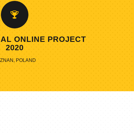
AL ONLINE PROJECT
2020
ZNAN, POLAND