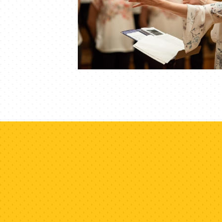
Lebedele, România