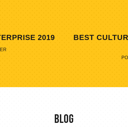
ERPRISE 2019
BEST CULTUR
DER
PO
BLOG