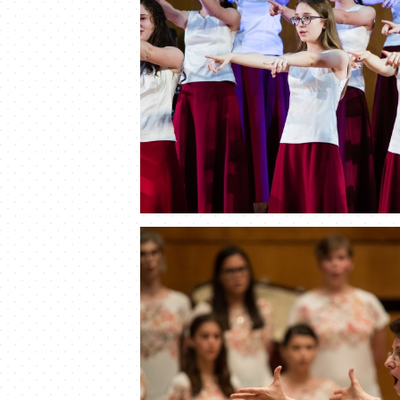
Aurin, Ungaria