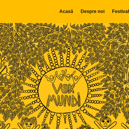
Acasă
Despre noi
Festival