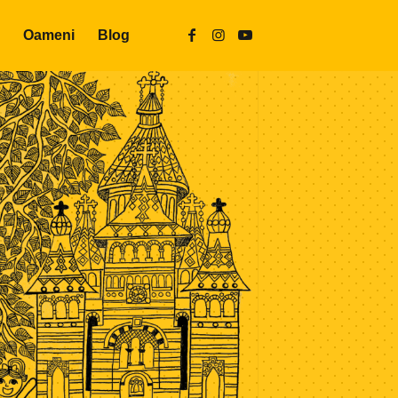
Oameni
Blog