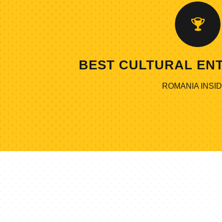
BEST CULTURAL ENT
ROMANIA INSI