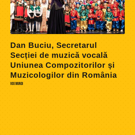
Dan Buciu, Secretarul
Secției de muzică vocală
Uniunea Compozitorilor și
Muzicologilor din România
VOX MUNDI