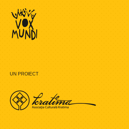
UN PROIECT