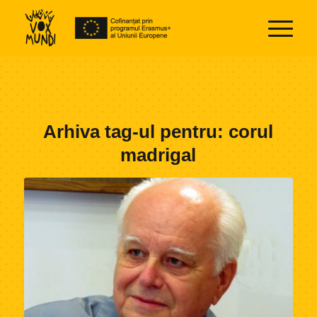
Arhiva tag-ul pentru:
corul
madrigal