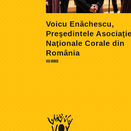
Voicu Enăchescu,
Preşedintele Asociaţie
Naţionale Corale din
România
VOX MUNDI