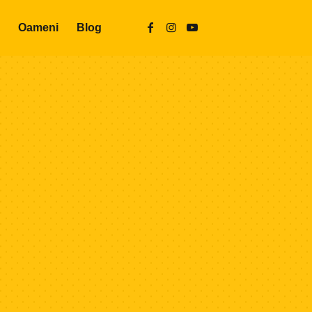
Oameni
Blog